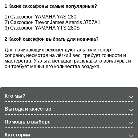
1 Какие саксафоны самые популярные?
1) Саксофон YAMAHA YAS-280
2) Саксофон Trevor James Artemis 3757A1
3) Саксофон YAMAHA YTS-280S
2 Какой саксафон выбрать для новичка?
Для начинающих рекомендуют альт или тенор -
сопрано, несмотря на лёгкий вес, требует точности и
мастерства. У альта меньшая раскладка клавиатуры, и
он требует меньшего количества воздуха.
Кто мы?
Выгода и качество
Помощь в выборе
Категории