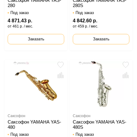
Саксофон YAMAHA YAS-
Саксофон YAMAHA YAS-
280
280S
Под заказ
Под заказ
4 871.43 р.
4 842.60 р.
от 461 р. / мес.
от 459 р. / мес.
Заказать
Заказать
Саксофон
Саксофон
Саксофон YAMAHA YAS-
Саксофон YAMAHA YAS-
480
480S
Под заказ
Под заказ