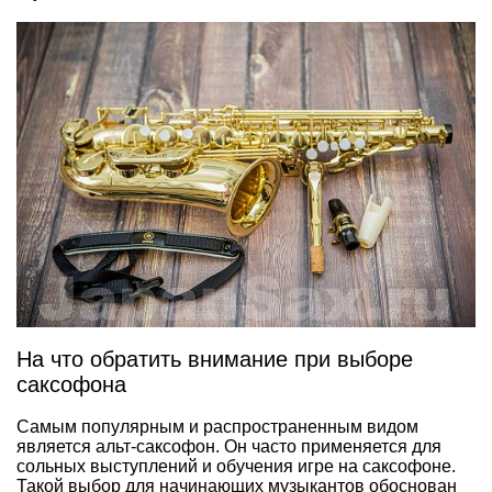
На что обратить внимание при выборе
саксофона
Самым популярным и распространенным видом
является альт-саксофон. Он часто применяется для
сольных выступлений и обучения игре на саксофоне.
Такой выбор для начинающих музыкантов обоснован