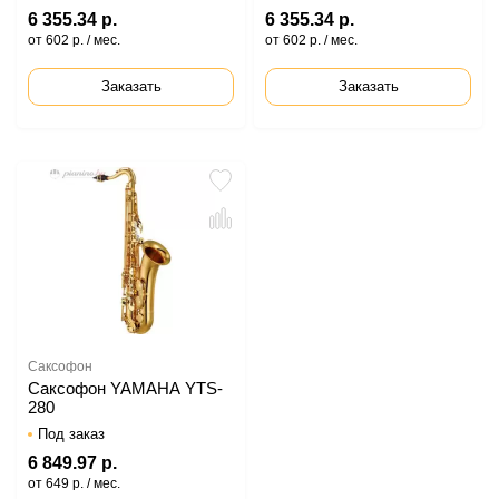
6 355.34 р.
6 355.34 р.
от 602 р. / мес.
от 602 р. / мес.
Заказать
Заказать
Саксофон
Саксофон YAMAHA YTS-
280
Под заказ
6 849.97 р.
от 649 р. / мес.