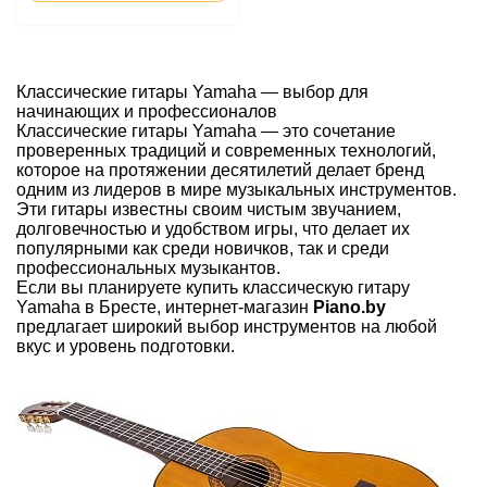
Классические гитары Yamaha — выбор для
начинающих и профессионалов
Классические гитары Yamaha — это сочетание
проверенных традиций и современных технологий,
которое на протяжении десятилетий делает бренд
одним из лидеров в мире музыкальных инструментов.
Эти гитары известны своим чистым звучанием,
долговечностью и удобством игры, что делает их
популярными как среди новичков, так и среди
профессиональных музыкантов.
Если вы планируете купить классическую гитару
Yamaha в Бресте, интернет-магазин
Piano.by
предлагает широкий выбор инструментов на любой
вкус и уровень подготовки.