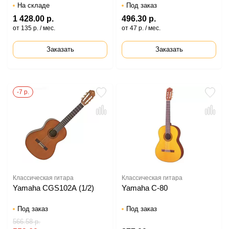
На складе
Под заказ
1 428.00 р.
496.30 р.
от 135 р. / мес.
от 47 р. / мес.
Заказать
Заказать
-7 р.
Классическая гитара
Классическая гитара
Yamaha CGS102A (1/2)
Yamaha C-80
Под заказ
Под заказ
566.58 р.