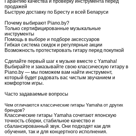
Гарантию качества и проверку инструмента перед
продажей
Быструю доставку по Бресту и всей Беларуси
Почему выбирают Piano.by?
Только сертифицированные музыкальные
инструменты
Помощь в выборе и подборе аксессуаров
Гибкая система скидок и регулярные акции
Возможность протестировать гитару перед покупкой
Сделайте первый шаг к музыке вместе с Yamaha!
Выбирайте и заказывайте свою классическую гитару в
Piano.by
— мы поможем вам найти инструмент,
который будет радовать вас чистым звучанием и
комфортом игры.
Часто задаваемые вопросы
Чем отличаются классические гитары Yamaha от других
брендов?
Классические гитары Yamaha сочетают японскую
точность сборки, стабильное качество и
сбалансированный звук. Они подходят как для
обучения, так и для концертного исполнения.