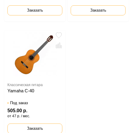
Заказать
Заказать
Классическая гитара
Yamaha C-40
Под заказ
505.00 р.
от 47 р. / мес.
Заказать