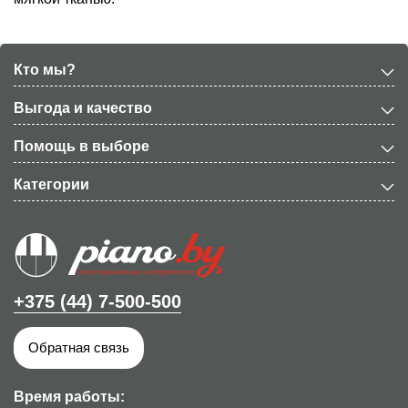
Кто мы?
Выгода и качество
Помощь в выборе
Категории
+375 (44) 7-500-500
Обратная связь
Время работы: