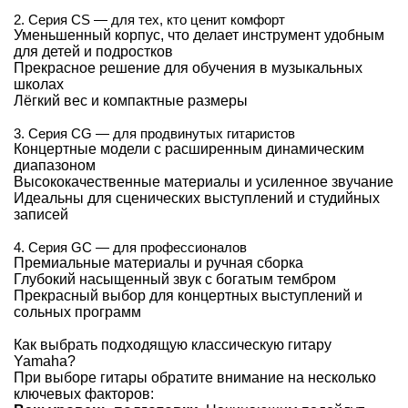
2. Серия CS — для тех, кто ценит комфорт
Уменьшенный корпус, что делает инструмент удобным
для детей и подростков
Прекрасное решение для обучения в музыкальных
школах
Лёгкий вес и компактные размеры
3. Серия CG — для продвинутых гитаристов
Концертные модели с расширенным динамическим
диапазоном
Высококачественные материалы и усиленное звучание
Идеальны для сценических выступлений и студийных
записей
4. Серия GC — для профессионалов
Премиальные материалы и ручная сборка
Глубокий насыщенный звук с богатым тембром
Прекрасный выбор для концертных выступлений и
сольных программ
Как выбрать подходящую классическую гитару
Yamaha?
При выборе гитары обратите внимание на несколько
ключевых факторов: