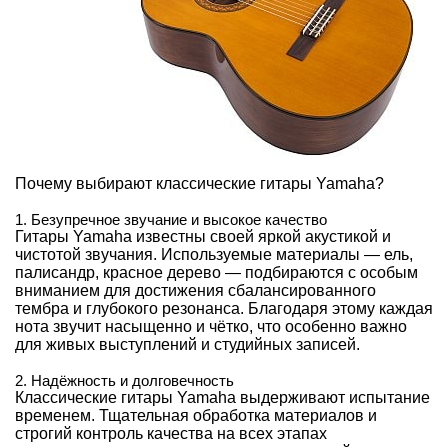
Почему выбирают классические гитары Yamaha?
1. Безупречное звучание и высокое качество
Гитары Yamaha известны своей яркой акустикой и
чистотой звучания. Используемые материалы — ель,
палисандр, красное дерево — подбираются с особым
вниманием для достижения сбалансированного
тембра и глубокого резонанса. Благодаря этому каждая
нота звучит насыщенно и чётко, что особенно важно
для живых выступлений и студийных записей.
2. Надёжность и долговечность
Классические гитары Yamaha выдерживают испытание
временем. Тщательная обработка материалов и
строгий контроль качества на всех этапах