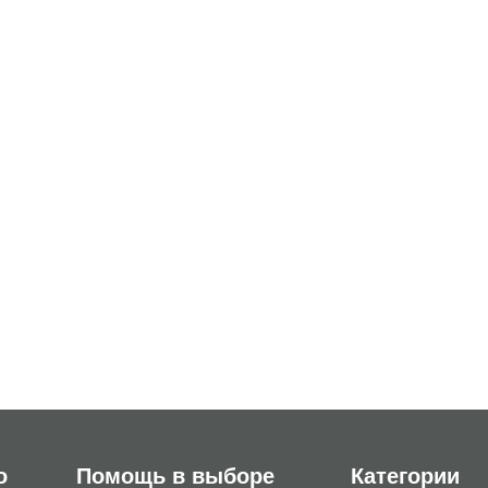
о
Помощь в выборе
Категории