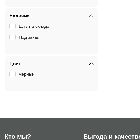
Наличие
Есть на складе
Под заказ
Цвет
Черный
Кто мы?
Выгода и качеств