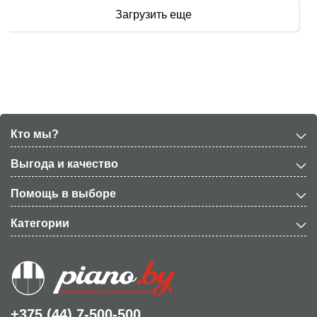
Загрузить еще
Кто мы?
Выгода и качество
Помощь в выборе
Категории
+375 (44) 7-500-500