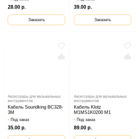
28.00 р.
39.00 р.
Заказать
Заказать
Аксессуары для музыкальных
Аксессуары для музыкальных
инструментов
инструментов
Кабель Soundking BC328-
Кабель Klotz
3M
M1MS1K0200 M1
Под заказ
Под заказ
35.00 р.
89.00 р.