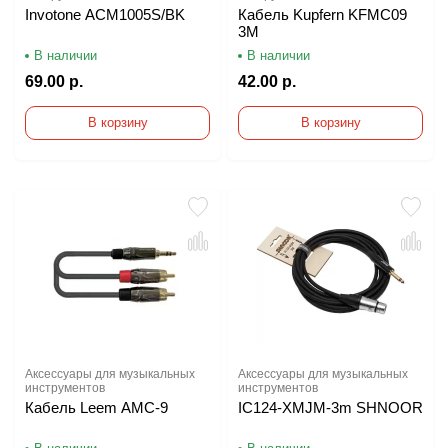
Invotone ACM1005S/BK
Кабель Kupfern KFMC09
3M
В наличии
В наличии
69.00 р.
42.00 р.
В корзину
В корзину
Аксессуары для музыкальных
Аксессуары для музыкальных
инструментов
инструментов
Кабель Leem AMC-9
IC124-XMJM-3m SHNOOR