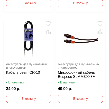
В корзину
В корзину
Аксессуары для музыкальных
Аксессуары для музыкальных
инструментов
инструментов
Кабель Leem CR-10
Микрофонный кабель
Bespeco SLMM300 3M
В наличии
В наличии
34.00 р.
49.00 р.
В корзину
В корзину