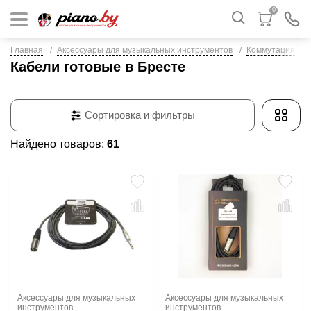
0
Главная
Аксессуары для музыкальных инструментов
Коммутация
Кабели готовые в Бресте
Сортировка и фильтры
Найдено товаров:
61
Аксессуары для музыкальных
Аксессуары для музыкальных
инструментов
инструментов