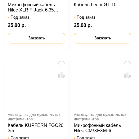
Микрофонный кабель
Кабель Leem GT-10
Hilec XLR F-Jack 6,35
mono
Под заказ
Под заказ
25.00 р.
25.00 р.
Заказать
Заказать
Аксессуары для музыкальных
Аксессуары для музыкальных
инструментов
инструментов
Кабель KUPFERN FGC26
Микрофонный кабель
3m
Hilec CM/XFXM-6
Под заказ
Под заказ