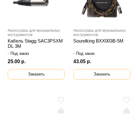
Аксессуары для музыкальных
Аксессуары для музыкальных
инструментов
инструментов
Кабель Stagg SAC3PSXM
Soundking BXX003B-5M
DL 3M
Под заказ
Под заказ
25.00 р.
43.05 р.
Заказать
Заказать