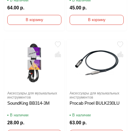
В наличии
В наличии
64.00 р.
45.00 р.
В корзину
В корзину
Аксессуары для музыкальных
Аксессуары для музыкальных
инструментов
инструментов
SoundKing BB314-3M
Procab Proel BULK230LU
В наличии
В наличии
28.00 р.
63.00 р.