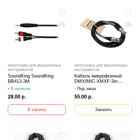
Аксессуары для музыкальных
Аксессуары для музыкальных
инструментов
инструментов
SoundKing SoundKing
Кабель микрофонный
BB413-3M
DMX/MIC-XMXF-3m
SHNOOR
В наличии
Под заказ
28.00 р.
55.00 р.
В корзину
Заказать