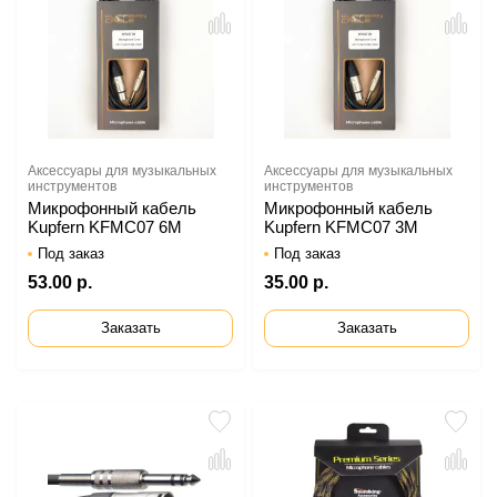
Аксессуары для музыкальных
Аксессуары для музыкальных
инструментов
инструментов
Микрофонный кабель
Микрофонный кабель
Kupfern KFMC07 6M
Kupfern KFMC07 3M
Под заказ
Под заказ
53.00 р.
35.00 р.
Заказать
Заказать