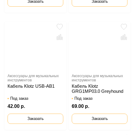
Заказать
Заказать
Аксессуары для музыкальных
Аксессуары для музыкальных
инструментов
инструментов
Кабель Klotz USB-AB1
Кабель Klotz
GRG1MP03.0 Greyhound
Под заказ
Под заказ
42.00 р.
69.00 р.
Заказать
Заказать