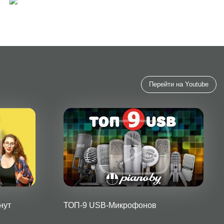
Перейти на Youtube
нут
ТОП-9 USB-Микрофонов