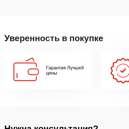
Уверенность в покупке
Гарантия Лучшей
цены
Нужна консультация?