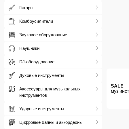
Гитары
Комбоусилители
Звуковое оборудование
Наушники
DJ-оборудование
Духовые инструменты
SALE
Аксессуары для музыкальных
муз.инс
инструментов
Ударные инструменты
Цифровые баяны и аккордеоны