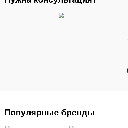
Популярные бренды