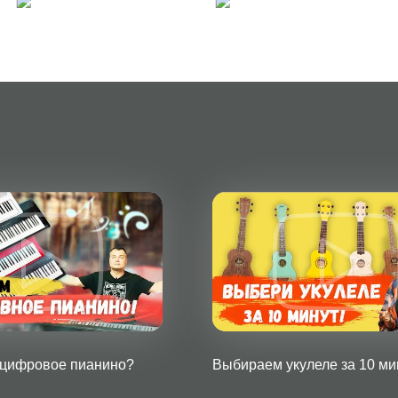
 цифровое пианино?
Выбираем укулеле за 10 ми