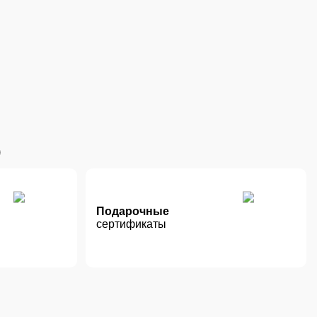
Подарочные
сертификаты