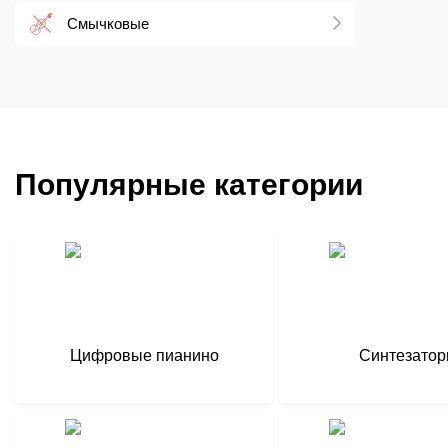
Смычковые
Популярные категории
Цифровые пианино
Синтезато