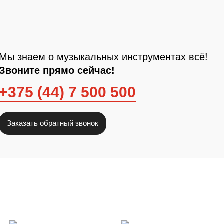
Мы знаем о музыкальных инструментах всё!
Звоните прямо сейчас!
+375 (44) 7 500 500
Заказать обратный звонок