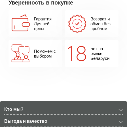
Уверенность в покупке
Гарантия
Возврат и
Лучшей
обмен без
цены
проблем
лет на
Поможем с
рынке
выбором
Беларуси
Кто мы?
Выгода и качество