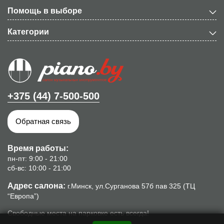
Помощь в выборе
Категории
+375 (44) 7-500-500
Обратная связь
Время работы:
пн-пт: 9:00 - 21:00
сб-вс: 10:00 - 21:00
Адрес салона:
г.Минск, ул.Сурганова 57б пав 325 (ТЦ
“Европа”)
Свободные места на парковке есть всегда!