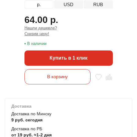
р.
USD
RUB
64.00 р.
Нашли дешевле?
Снизим цену!
В наличии
Купить в 1 клик
В корзину
Доставка
Доставка по Минску
9 руб. сегодня
Доставка по РБ
от 19 руб. ≈1-2 дня