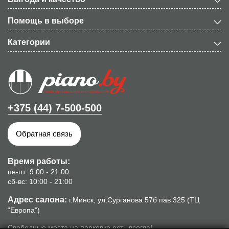
Помощь в выборе
Категории
+375 (44) 7-500-500
Обратная связь
Время работы:
пн-пт: 9:00 - 21:00
сб-вс: 10:00 - 21:00
Адрес салона:
г.Минск, ул.Сурганова 57б пав 325 (ТЦ
“Европа”)
Свободные места на парковке есть всегда!