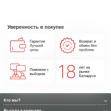
Уверенность в покупке
Гарантия
Возврат и
Лучшей
обмен без
цены
проблем
лет на
Поможем с
рынке
выбором
Беларуси
Кто мы?
Выгода и качество