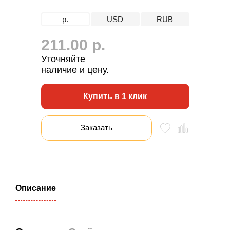
р.
USD
RUB
211.00 р.
Уточняйте
наличие и цену.
Купить в 1 клик
Заказать
Описание