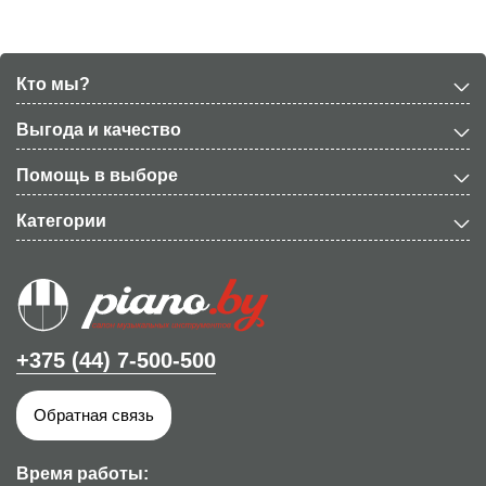
Кто мы?
Выгода и качество
Помощь в выборе
Категории
+375 (44) 7-500-500
Обратная связь
Время работы: