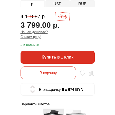
р.
USD
RUB
-8%
4 119.87 р.
3 799.00 р.
Нашли дешевле?
Снизим цену!
В наличии
Купить в 1 клик
В корзину
В рассрочку
6 x 674 BYN
Варианты цветов: