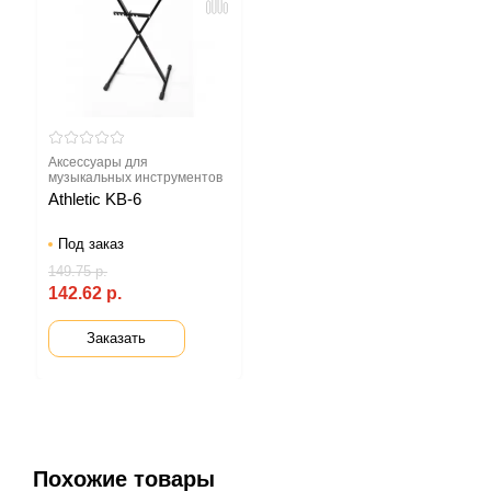
Аксессуары для
музыкальных инструментов
Athletic KB-6
Под заказ
149.75 р.
142.62 р.
Заказать
Похожие товары