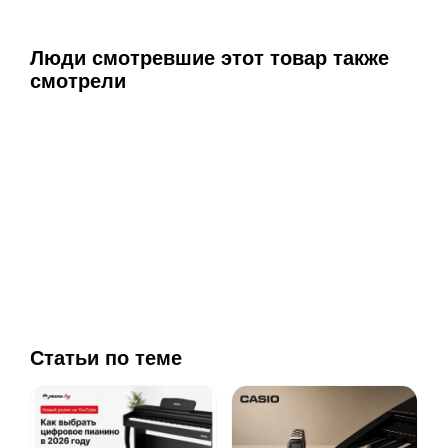
Люди смотревшие этот товар также
смотрели
Статьи по теме