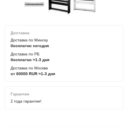
Доставка
Доставка по Минску
бесплатно сегодня
Доставка по РБ
бесплатно ≈1-3 дня
Доставка по Москве
от 60000 RUR ≈1-3 дня
Гарантия
2 года гарантии!