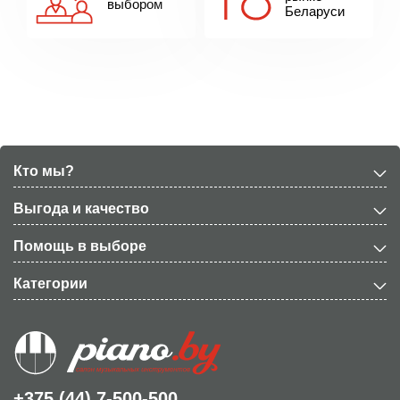
выбором
Беларуси
Кто мы?
Выгода и качество
Помощь в выборе
Категории
+375 (44) 7-500-500