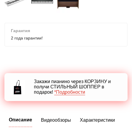
Гарантия
2 года гарантии!
Закажи пианино через КОРЗИНУ и
получи СТИЛЬНЫЙ ШОППЕР в
подарок!
*Подробности
Описание
Видеообзоры
Характеристики