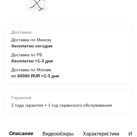
Доставка
Доставка по Минску
бесплатно сегодня
Доставка по РБ
бесплатно ≈1-3 дня
Доставка по Москве
от 60000 RUR ≈1-3 дня
Гарантия
2 года гарантии + 1 год сервисного обслуживания
Описание
Видеообзоры
Характеристики
Инс