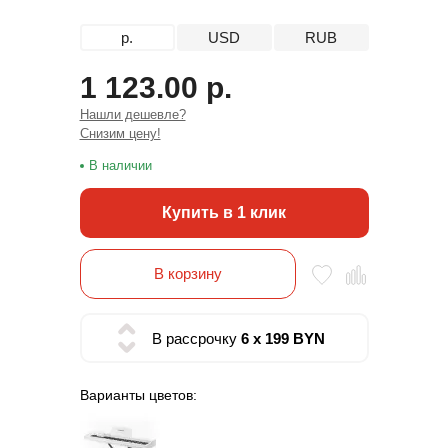
р.
USD
RUB
1 123.00 р.
Нашли дешевле?
Снизим цену!
В наличии
Купить в 1 клик
В корзину
В рассрочку
6 x 199 BYN
Варианты цветов: