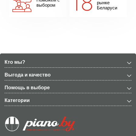
рынке
выбором
Беларуси
Кто мы?
Выгода и качество
Помощь в выборе
Категории