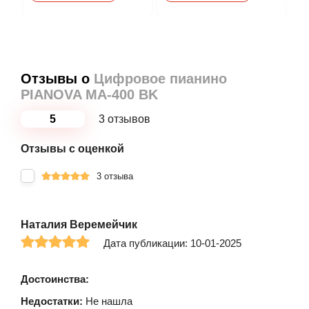
Отзывы о
Цифровое пианино
PIANOVA MA-400 BK
5
3 отзывов
Отзывы с оценкой
3 отзыва
Наталия Веремейчик
Дата публикации: 10-01-2025
Достоинства:
Недостатки:
Не нашла