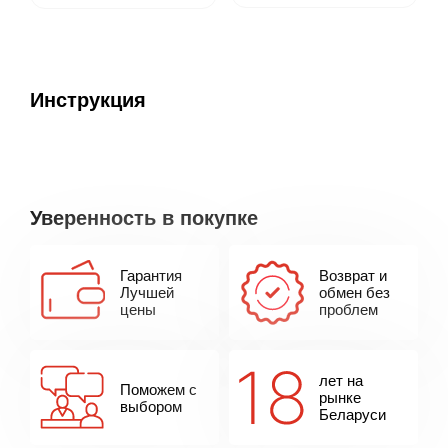
Инструкция
Уверенность в покупке
Гарантия
Возврат и
Лучшей
обмен без
цены
проблем
лет на
Поможем с
рынке
выбором
Беларуси