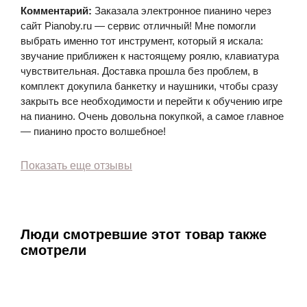
Комментарий:
Заказала электронное пианино через
сайт Pianoby.ru — сервис отличный! Мне помогли
выбрать именно тот инструмент, который я искала:
звучание приближен к настоящему роялю, клавиатура
чувствительная. Доставка прошла без проблем, в
комплект докупила банкетку и наушники, чтобы сразу
закрыть все необходимости и перейти к обучению игре
на пианино. Очень довольна покупкой, а самое главное
— пианино просто волшебное!
Показать еще отзывы
Люди смотревшие этот товар также
смотрели