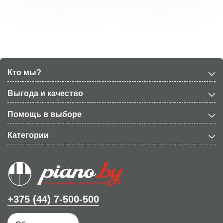
Кто мы?
Выгода и качество
Помощь в выборе
Категории
+375 (44) 7-500-500