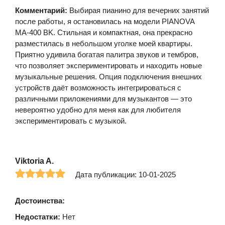
Комментарий:
Выбирая пианино для вечерних занятий
после работы, я остановилась на модели PIANOVA
MA-400 BK. Стильная и компактная, она прекрасно
разместилась в небольшом уголке моей квартиры.
Приятно удивила богатая палитра звуков и тембров,
что позволяет экспериментировать и находить новые
музыкальные решения. Опция подключения внешних
устройств даёт возможность интегрироваться с
различными приложениями для музыкантов — это
невероятно удобно для меня как для любителя
экспериментировать с музыкой.
Viktoria A.
Дата публикации: 10-01-2025
Достоинства:
Недостатки:
Нет