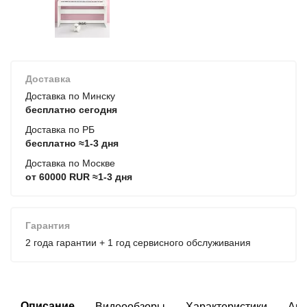
Доставка
Доставка по Минску
бесплатно сегодня
Доставка по РБ
бесплатно ≈1-3 дня
Доставка по Москве
от 60000 RUR ≈1-3 дня
Гарантия
2 года гарантии + 1 год сервисного обслуживания
Описание
Видеообзоры
Характеристики
Акс