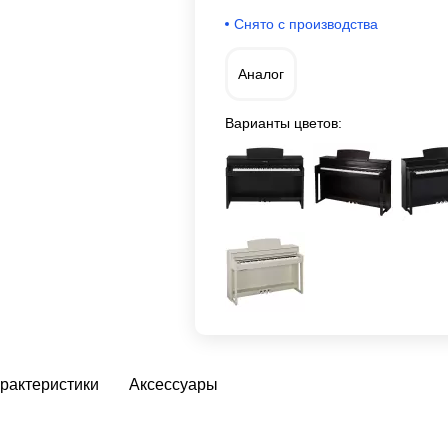
Снято с производства
Аналог
Варианты цветов:
рактеристики
Аксессуары