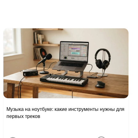
Музыка на ноутбуке: какие инструменты нужны для
первых треков