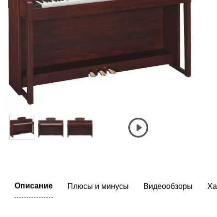
Описание
Плюсы и минусы
Видеообзоры
Ха