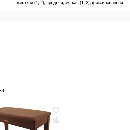
жесткая (1, 2), средняя, мягкая (1, 2), фиксированная
ки