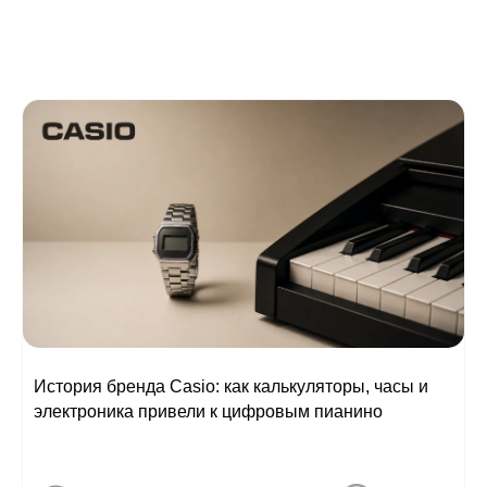
История бренда Casio: как калькуляторы, часы и
электроника привели к цифровым пианино