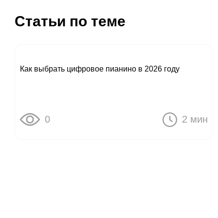
Статьи по теме
Как выбрать цифровое пианино в 2026 году
0
2 мин