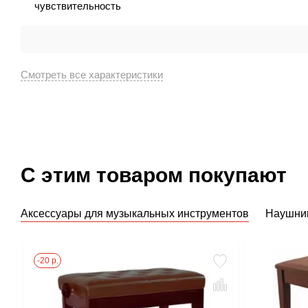
чувствительность
С этим товаром покупают
Аксессуары для музыкальных инструментов
Наушни
-20 р.