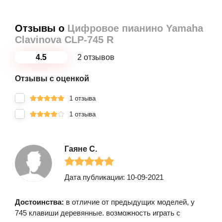
Отзывы о
Цифровое пианино Yamaha
Clavinova CLP-745 R
4.5
2 отзывов
Отзывы с оценкой
1 отзыва
1 отзыва
Гаяне С.
Дата публикации: 10-09-2021
Достоинства:
в отличие от предыдущих моделей, у
745 клавиши деревянные. возможность играть с