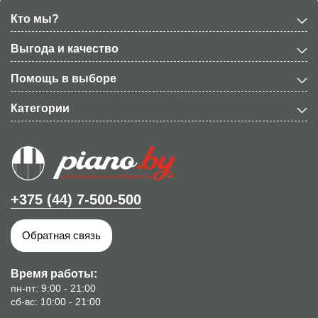
Кто мы?
Выгода и качество
Помощь в выборе
Категории
+375 (44) 7-500-500
Обратная связь
Время работы:
пн-пт: 9:00 - 21:00
сб-вс: 10:00 - 21:00