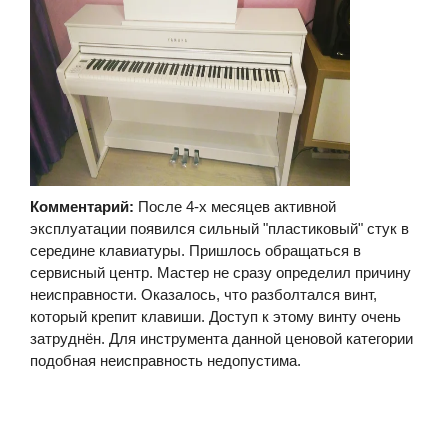
Комментарий:
После 4-х месяцев активной
эксплуатации появился сильный "пластиковый" стук в
середине клавиатуры. Пришлось обращаться в
сервисный центр. Мастер не сразу определил причину
неисправности. Оказалось, что разболтался винт,
который крепит клавиши. Доступ к этому винту очень
затруднён. Для инструмента данной ценовой категории
подобная неисправность недопустима.