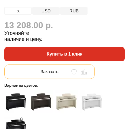
р.
USD
RUB
13 208.00 р.
Уточняйте
наличие и цену.
Купить в 1 клик
Заказать
Варианты цветов: