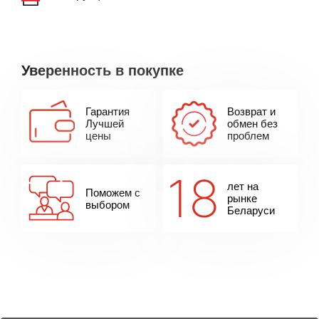
Уверенность в покупке
Гарантия
Возврат и
Лучшей
обмен без
цены
проблем
лет на
Поможем с
рынке
выбором
Беларуси