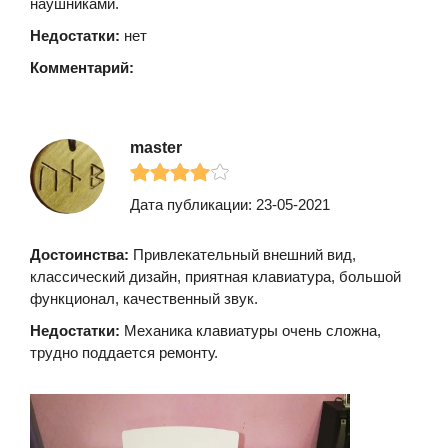
наушниками.
Недостатки:
нет
Комментарий:
master
Дата публикации: 23-05-2021
Достоинства:
Привлекательный внешний вид,
классический дизайн, приятная клавиатура, большой
функционал, качественный звук.
Недостатки:
Механика клавиатуры очень сложна,
трудно поддается ремонту.