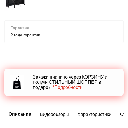
Гарантия
2 года гарантии!
Закажи пианино через КОРЗИНУ и
получи СТИЛЬНЫЙ ШОППЕР в
подарок!
*Подробности
Описание
Видеообзоры
Характеристики
От