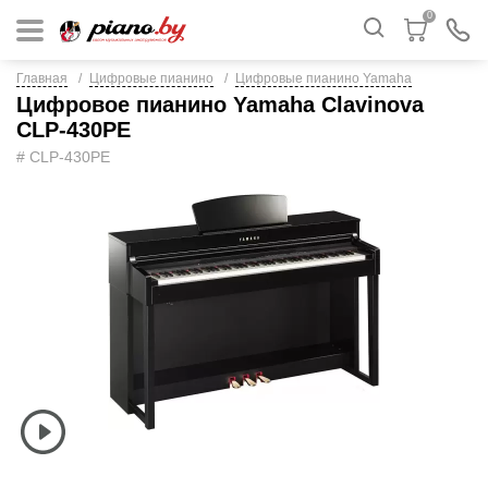
0
Главная
Цифровые пианино
Цифровые пианино Yamaha
Цифровое пианино Yamaha Clavinova
CLP-430PE
# CLP-430PE