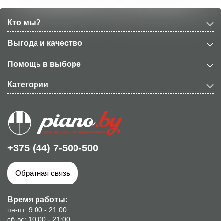
Кто мы?
Выгода и качество
Помощь в выборе
Категории
+375 (44) 7-500-500
Обратная связь
Время работы:
пн-пт: 9:00 - 21:00
сб-вс: 10:00 - 21:00