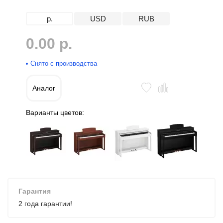
р.
USD
RUB
0.00 р.
Снято с производства
Аналог
Варианты цветов:
Гарантия
2 года гарантии!