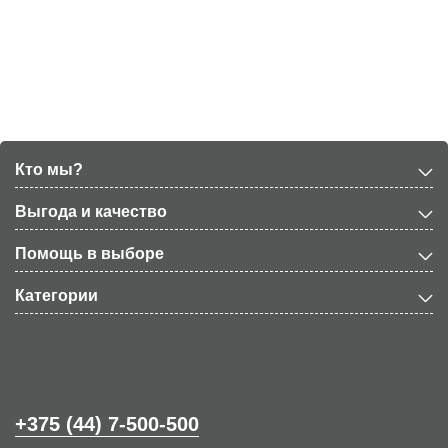
Кто мы?
Выгода и качество
Помощь в выборе
Категории
+375 (44) 7-500-500