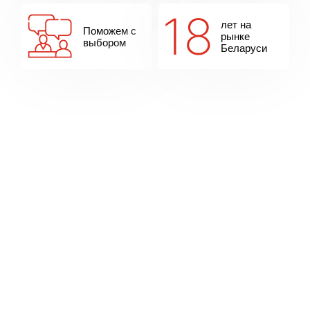
лет на
Поможем с
рынке
выбором
Беларуси