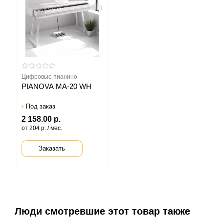
Цифровые пианино
PIANOVA MA-20 WH
Под заказ
2 158.00 р.
от 204 р. / мес.
Заказать
Люди смотревшие этот товар также