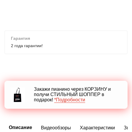
Гарантия
2 года гарантии!
Закажи пианино через КОРЗИНУ и
получи СТИЛЬНЫЙ ШОППЕР в
подарок!
*Подробности
Описание
Видеообзоры
Характеристики
Зву