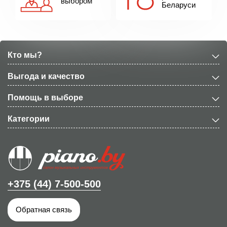
выбором
Беларуси
Кто мы?
Выгода и качество
Помощь в выборе
Категории
+375 (44) 7-500-500
Обратная связь