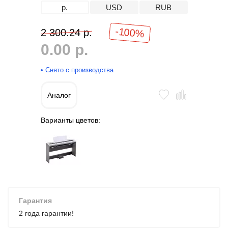
р.
USD
RUB
-100%
2 300.24 р.
0.00 р.
Снято с производства
Аналог
Варианты цветов:
Гарантия
2 года гарантии!