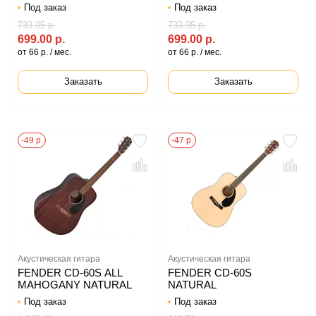
Под заказ
Под заказ
733.95 р.
733.95 р.
699.00 р.
699.00 р.
от 66 р. / мес.
от 66 р. / мес.
Заказать
Заказать
-49 р.
-47 р.
Акустическая гитара
Акустическая гитара
FENDER CD-60S ALL
FENDER CD-60S
MAHOGANY NATURAL
NATURAL
Под заказ
Под заказ