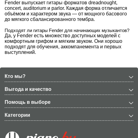
Fender выпускает гитары форматов dreadnought,
concert, auditorium и parlor. Каждая форма отличается
объёмом и характером звука — от мощного басового
до мягкого сбалансированного тембра.
Подходят ли гитары Fender для начинающих музыкантов?
Да, у Fender есть множество доступных моделей с
комфортным грифом и мягким звуком. Они хорошо
подходят для обучения, аккомпанемента и первых
выступлений.
Кто мы?
Выгода и качество
Помощь в выборе
Категории