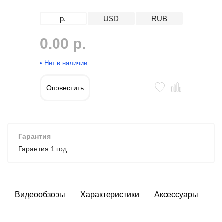
р.
USD
RUB
0.00 р.
Нет в наличии
Оповестить
Гарантия
Гарантия 1 год
Видеообзоры
Характеристики
Аксессуары