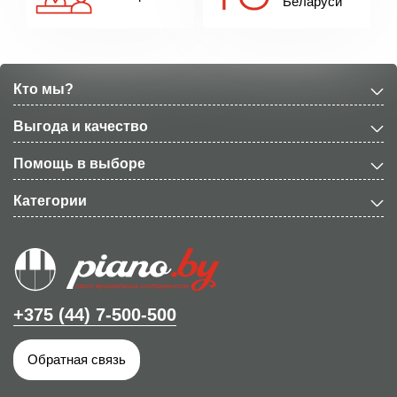
Беларуси
Кто мы?
Выгода и качество
Помощь в выборе
Категории
+375 (44) 7-500-500
Обратная связь