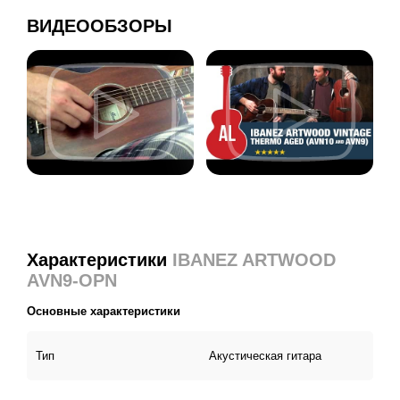
ВИДЕООБЗОРЫ
Характеристики
IBANEZ ARTWOOD
AVN9-OPN
Основные характеристики
Тип
Акустическая гитара