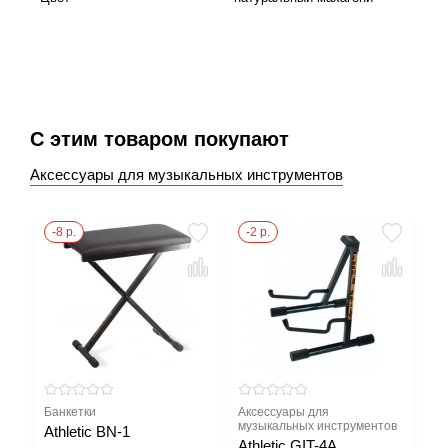
С этим товаром покупают
Аксессуары для музыкальных инструментов
-8 р.
-2 р.
Банкетки
Аксессуары для
музыкальных инструментов
Athletic BN-1
Athletic GIT-4A