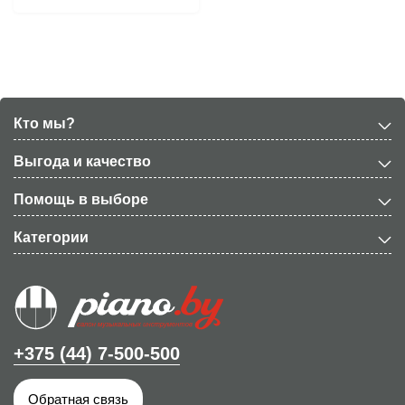
Кто мы?
Выгода и качество
Помощь в выборе
Категории
+375 (44) 7-500-500
Обратная связь