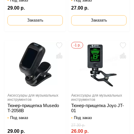
Под заказ
Под заказ
29.00 р.
27.00 р.
Заказать
Заказать
-1 р.
Аксессуары для музыкальных
Аксессуары для музыкальных
инструментов
инструментов
Тюнер-прищепка Musedo
Тюнер-прищепка Joyo JT-
T-2058B
01
Под заказ
Под заказ
27.30 р.
29.00 р.
26.00 р.