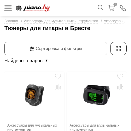
0
Главная
Аксессуары для музыкальных инструментов
Аксессуары для
Тюнеры для гитары в Бресте
Сортировка и фильтры
Найдено товаров:
7
Аксессуары для музыкальных
Аксессуары для музыкальных
инструментов
инструментов