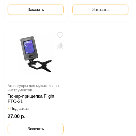
Заказать
Заказать
Аксессуары для музыкальных
инструментов
Тюнер-прищепка Flight
FTC-21
Под заказ
27.00 р.
Заказать