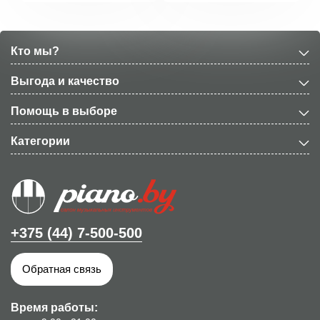
Кто мы?
Выгода и качество
Помощь в выборе
Категории
+375 (44) 7-500-500
Обратная связь
Время работы: