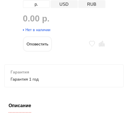
р.
USD
RUB
0.00 р.
Нет в наличии
Оповестить
Гарантия
Гарантия 1 год
Описание