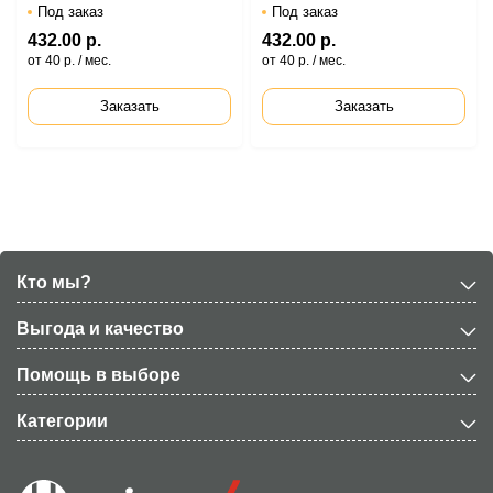
Под заказ
Под заказ
432.00 р.
432.00 р.
от 40 р. / мес.
от 40 р. / мес.
Заказать
Заказать
Кто мы?
Выгода и качество
Помощь в выборе
Категории