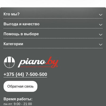
Кто мы?
Выгода и качество
Помощь в выборе
Категории
+375 (44) 7-500-500
Обратная связь
Время работы:
пн-пт: 9:00 - 21:00