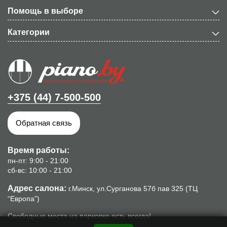
Помощь в выборе
Категории
+375 (44) 7-500-500
Обратная связь
Время работы:
пн-пт: 9:00 - 21:00
сб-вс: 10:00 - 21:00
Адрес салона:
г.Минск, ул.Сурганова 57б пав 325 (ТЦ
“Европа”)
Свободные места на парковке есть всегда!