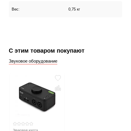
Вес:
0,75 кг
С этим товаром покупают
Звуковое оборудование
Звуковая карта