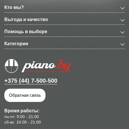
Кто мы?
Выгода и качество
Помощь в выборе
Категории
+375 (44) 7-500-500
Обратная связь
Время работы:
пн-пт: 9:00 - 21:00
сб-вс: 10:00 - 21:00