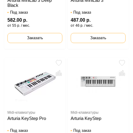
Arturia MiniLab 3 Deep
Arturia MiniLab 3
Black
Под заказ
Под заказ
582.00 р.
487.00 р.
от 55 р. / мес.
от 46 р. / мес.
Заказать
Заказать
Midi-клавиатуры
Midi-клавиатуры
Arturia KeyStep Pro
Arturia KeyStep
Под заказ
Под заказ