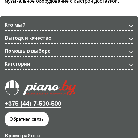
музыкальное оборудование с быстрой доставкой.
Кто мы?
Выгода и качество
Помощь в выборе
Категории
+375 (44) 7-500-500
Обратная связь
Время работы: