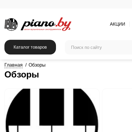
АКЦИИ
Каталог товаров
Главная
Обзоры
Обзоры