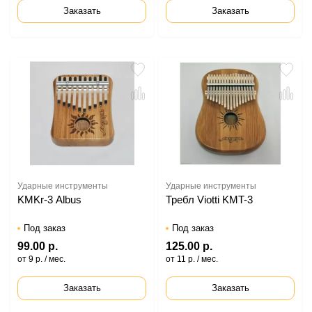
Заказать
Заказать
Ударные инструменты
Ударные инструменты
KMKr-3 Albus
Требл Viotti KMT-3
Под заказ
Под заказ
99.00 р.
125.00 р.
от 9 р. / мес.
от 11 р. / мес.
Заказать
Заказать