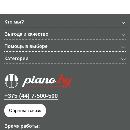
Кто мы?
Выгода и качество
Помощь в выборе
Категории
+375 (44) 7-500-500
Обратная связь
Время работы: