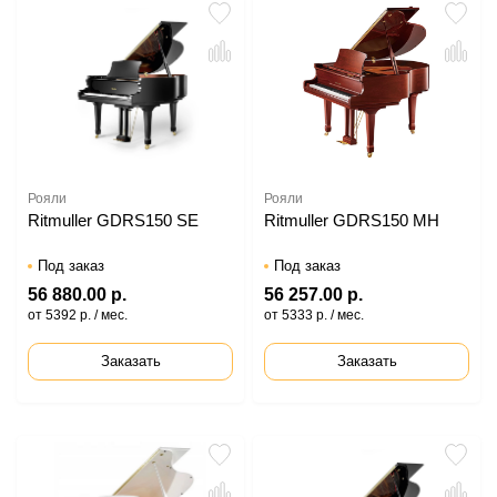
Рояли
Рояли
Ritmuller GDRS150 SE
Ritmuller GDRS150 MH
Под заказ
Под заказ
56 880.00 р.
56 257.00 р.
от 5392 р. / мес.
от 5333 р. / мес.
Заказать
Заказать