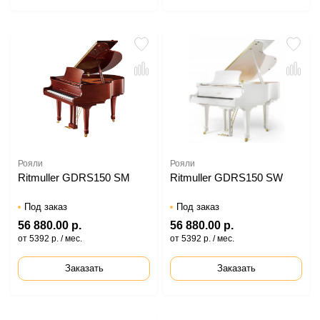
Рояли
Рояли
Ritmuller GDRS150 SM
Ritmuller GDRS150 SW
Под заказ
Под заказ
56 880.00 р.
56 880.00 р.
от 5392 р. / мес.
от 5392 р. / мес.
Заказать
Заказать