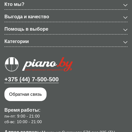
Кто мы?
Выгода и качество
Помощь в выборе
Категории
+375 (44) 7-500-500
Обратная связь
Время работы:
пн-пт: 9:00 - 21:00
сб-вс: 10:00 - 21:00