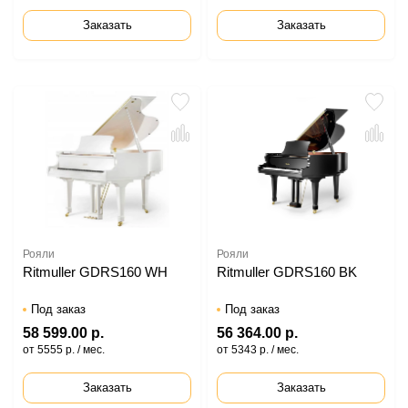
Заказать
Заказать
Рояли
Рояли
Ritmuller GDRS160 WH
Ritmuller GDRS160 BK
Под заказ
Под заказ
58 599.00 р.
56 364.00 р.
от 5555 р. / мес.
от 5343 р. / мес.
Заказать
Заказать