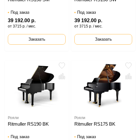
Под заказ
Под заказ
39 192.00 р.
39 192.00 р.
от 3715 р. / мес.
от 3715 р. / мес.
Заказать
Заказать
Рояли
Рояли
Ritmuller RS190 BK
Ritmuller RS175 BK
Под заказ
Под заказ