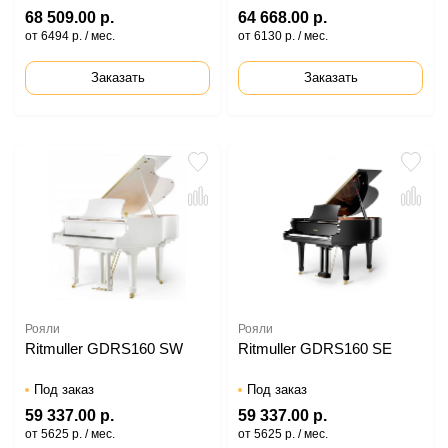
68 509.00 р.
64 668.00 р.
от 6494 р. / мес.
от 6130 р. / мес.
Заказать
Заказать
Рояли
Рояли
Ritmuller GDRS160 SW
Ritmuller GDRS160 SE
Под заказ
Под заказ
59 337.00 р.
59 337.00 р.
от 5625 р. / мес.
от 5625 р. / мес.