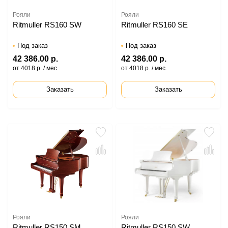
Рояли
Рояли
Ritmuller RS160 SW
Ritmuller RS160 SE
Под заказ
Под заказ
42 386.00 р.
42 386.00 р.
от 4018 р. / мес.
от 4018 р. / мес.
Заказать
Заказать
Рояли
Рояли
Ritmuller RS150 SM
Ritmuller RS150 SW