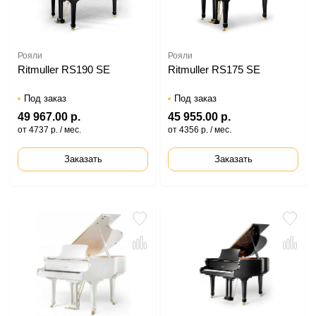
Рояли
Рояли
Ritmuller RS190 SE
Ritmuller RS175 SE
Под заказ
Под заказ
49 967.00 р.
45 955.00 р.
от 4737 р. / мес.
от 4356 р. / мес.
Заказать
Заказать