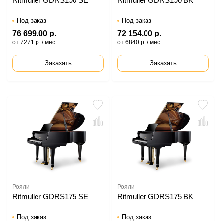
Ritmuller GDRS190 SE
Ritmuller GDRS190 BK
Под заказ
Под заказ
76 699.00 р.
72 154.00 р.
от 7271 р. / мес.
от 6840 р. / мес.
Заказать
Заказать
Рояли
Рояли
Ritmuller GDRS175 SE
Ritmuller GDRS175 BK
Под заказ
Под заказ