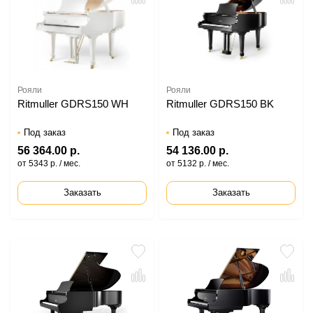
Рояли
Рояли
Ritmuller GDRS150 WH
Ritmuller GDRS150 BK
Под заказ
Под заказ
56 364.00 р.
54 136.00 р.
от 5343 р. / мес.
от 5132 р. / мес.
Заказать
Заказать