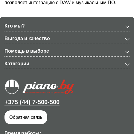
позволяет интеграцию с DAW и музыкальным ПО.
Кто мы?
Выгода и качество
Помощь в выборе
Категории
+375 (44) 7-500-500
Обратная связь
Время работы: