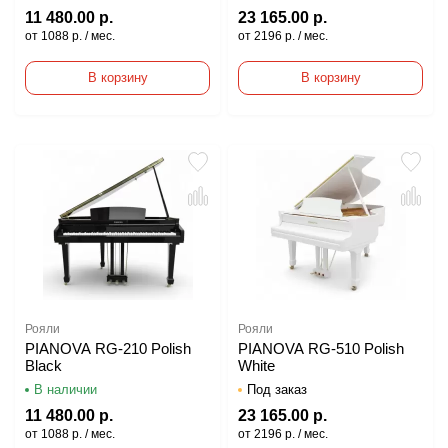
11 480.00 р.
23 165.00 р.
от 1088 р. / мес.
от 2196 р. / мес.
В корзину
В корзину
Рояли
Рояли
PIANOVA RG-210 Polish
PIANOVA RG-510 Polish
Black
White
В наличии
Под заказ
11 480.00 р.
23 165.00 р.
от 1088 р. / мес.
от 2196 р. / мес.