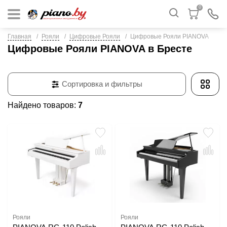
0
Главная
Рояли
Цифровые Рояли
Цифровые Рояли PIANOVA
Цифровые Рояли PIANOVA в Бресте
Сортировка и фильтры
Найдено товаров:
7
Рояли
Рояли