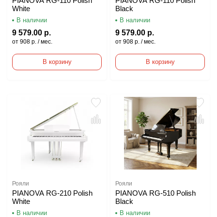
PIANOVA RG-110 Polish
PIANOVA RG-110 Polish
White
Black
В наличии
В наличии
9 579.00 р.
9 579.00 р.
от 908 р. / мес.
от 908 р. / мес.
В корзину
В корзину
Рояли
Рояли
PIANOVA RG-210 Polish
PIANOVA RG-510 Polish
White
Black
В наличии
В наличии