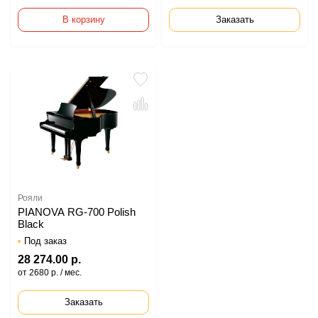
В корзину
Заказать
Рояли
PIANOVA RG-700 Polish
Black
Под заказ
28 274.00 р.
от 2680 р. / мес.
Заказать