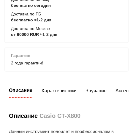
бесплатно сегодня
Доставка по РБ
бесплатно ≈1-2 дня
Доставка по Москве
от 60000 RUR ≈1-2 дня
Гарантия
2 года гарантии!
Описание
Характеристики
Звучание
Аксесс
Описание
Casio CT-X800
Данный инструмент подойдет и профессионалам в