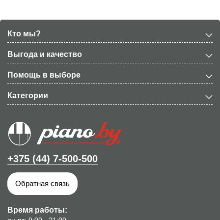
Кто мы?
Выгода и качество
Помощь в выборе
Категории
+375 (44) 7-500-500
Обратная связь
Время работы: