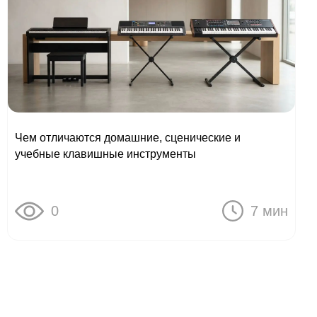
Чем отличаются домашние, сценические и
учебные клавишные инструменты
0
7 мин