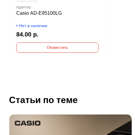
Адаптер
Casio AD-E95100LG
Нет в наличии
84.00 р.
Оповестить
Статьи по теме