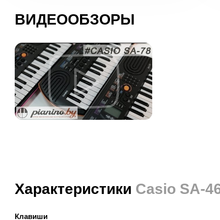
ВИДЕООБЗОРЫ
Характеристики
Casio SA-4
Клавиши