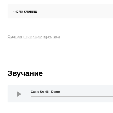
число клавиш
Звучание
Casio SA-46 - Demo