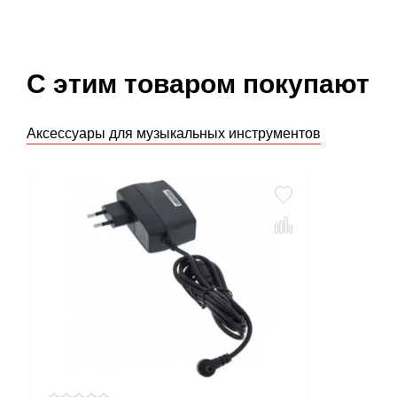
С этим товаром покупают
Аксессуары для музыкальных инструментов