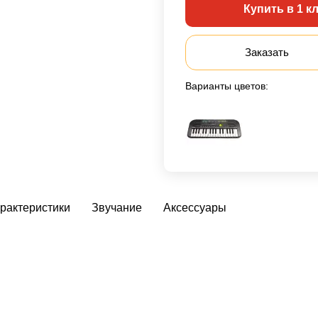
Купить в 1 к
Заказать
Варианты цветов:
рактеристики
Звучание
Аксессуары