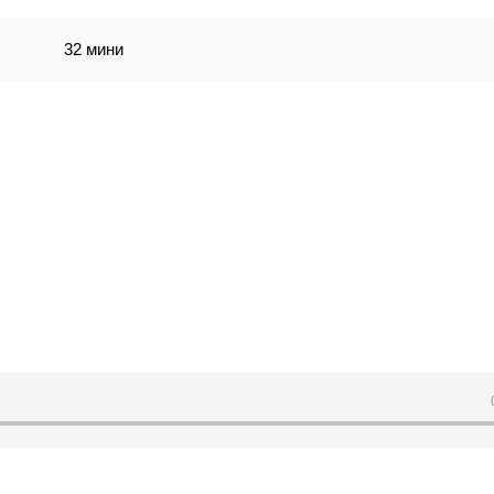
32 мини