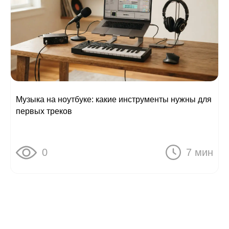
Музыка на ноутбуке: какие инструменты нужны для
первых треков
0
7 мин