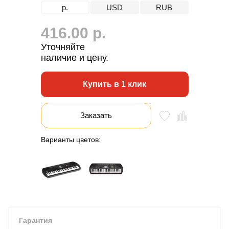
р.
USD
RUB
416.00 р.
Уточняйте
наличие и цену.
Купить в 1 клик
Заказать
Варианты цветов:
Гарантия