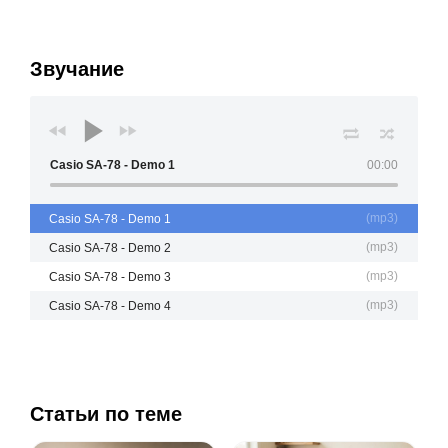
Звучание
Casio SA-78 - Demo 1
00:00
(
mp3
)
Casio SA-78 - Demo 1
(
mp3
)
Casio SA-78 - Demo 2
(
mp3
)
Casio SA-78 - Demo 3
(
mp3
)
Casio SA-78 - Demo 4
Статьи по теме