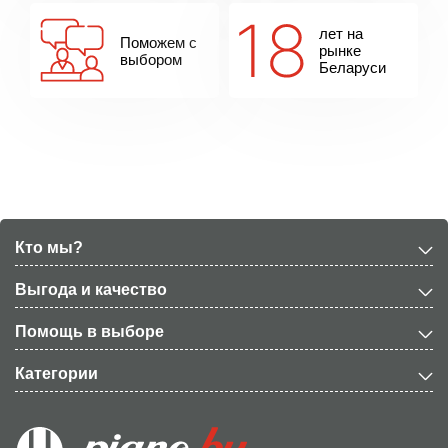
лет на
Поможем с
рынке
выбором
Беларуси
Кто мы?
Выгода и качество
Помощь в выборе
Категории