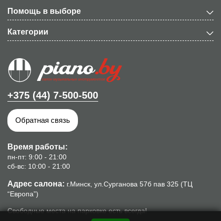
Помощь в выборе
Категории
+375 (44) 7-500-500
Обратная связь
Время работы:
пн-пт: 9:00 - 21:00
сб-вс: 10:00 - 21:00
Адрес салона:
г.Минск, ул.Сурганова 57б пав 325 (ТЦ
“Европа”)
Свободные места на парковке есть всегда!