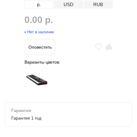
р.
USD
RUB
0.00 р.
Нет в наличии
Оповестить
Варианты цветов:
Гарантия
Гарантия 1 год