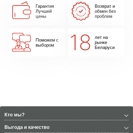
Гарантия
Возврат и
Лучшей
обмен без
цены
проблем
лет на
Поможем с
рынке
выбором
Беларуси
Кто мы?
Выгода и качество