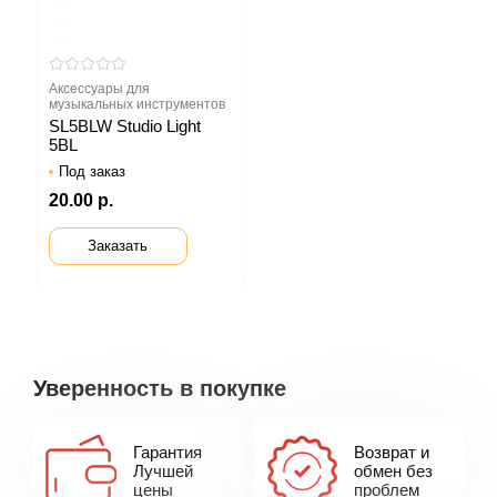
Аксессуары для
музыкальных инструментов
SL5BLW Studio Light
5BL
Под заказ
20.00 р.
Заказать
Уверенность в покупке
Гарантия
Возврат и
Лучшей
обмен без
цены
проблем