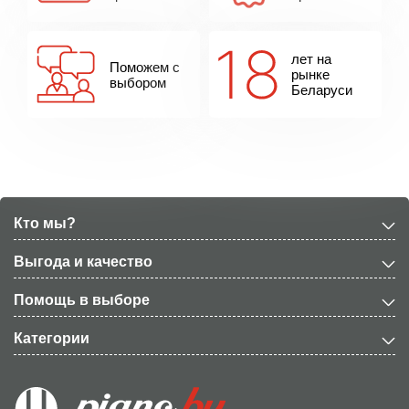
лет на
Поможем с
рынке
выбором
Беларуси
Кто мы?
Выгода и качество
Помощь в выборе
Категории