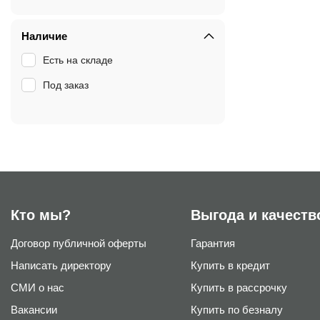
Наличие
Есть на складе
Под заказ
Кто мы?
Выгода и качеств
Договор публичной оферты
Гарантия
Написать директору
Купить в кредит
СМИ о нас
Купить в рассрочку
Вакансии
Купить по безналу