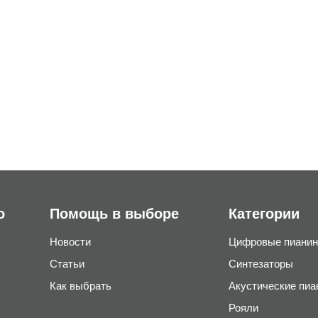
о
Помощь в выборе
Категории
Новости
Цифровые пианин
Статьи
Синтезаторы
Как выбрать
Акустические пиа
Рояли