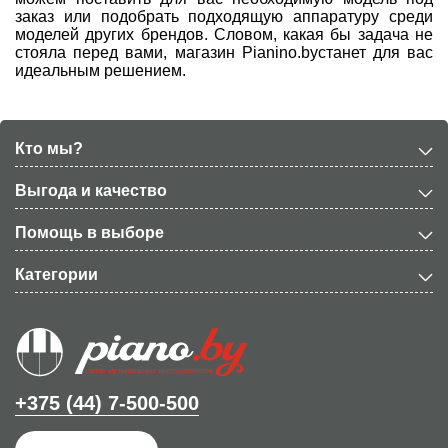
заказ или подобрать подходящую аппаратуру среди
моделей других брендов. Словом, какая бы задача не
стояла перед вами, магазин
Pianino
.
by
станет для вас
идеальным решением.
Кто мы?
Выгода и качество
Помощь в выборе
Категории
+375 (44) 7-500-500