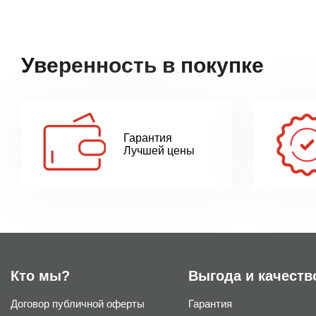
Уверенность в покупке
Гарантия
Лучшей цены
Кто мы?
Выгода и качеств
Договор публичной оферты
Гарантия