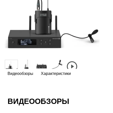
Видеообзоры
Характеристики
ВИДЕООБЗОРЫ