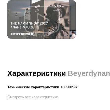
Характеристики
Beyerdynam
Технические характеристики TG 500SR: