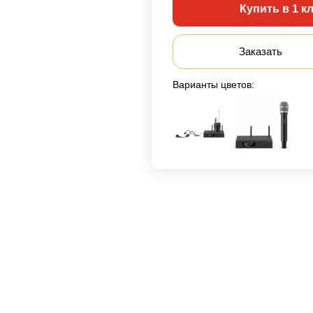
Купить в 1 к
Заказать
Варианты цветов: