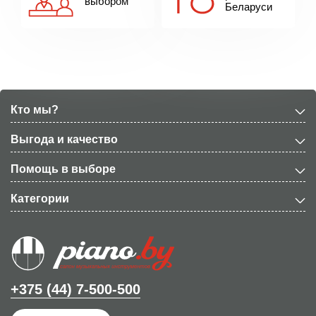
выбором
Беларуси
Кто мы?
Выгода и качество
Помощь в выборе
Категории
+375 (44) 7-500-500