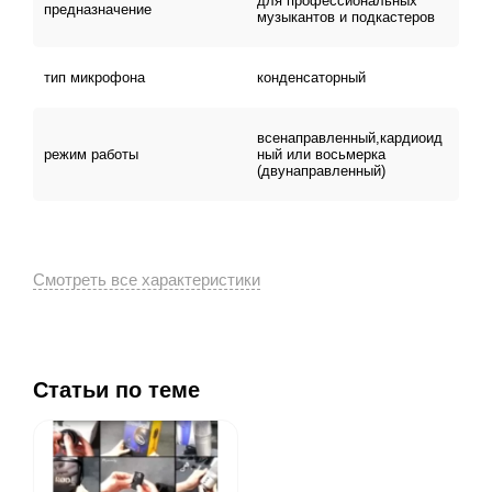
для профессиональных
предназначение
музыкантов и подкастеров
тип микрофона
конденсаторный
всенаправленный,кардиоид
режим работы
ный или восьмерка
(двунаправленный)
Статьи по теме