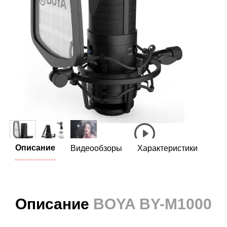
Описание
Видеообзоры
Характеристики
Описание
BOYA BY-M1000