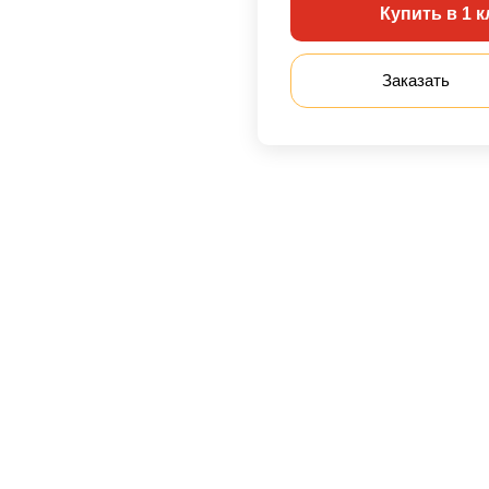
Купить в 1 к
Заказать