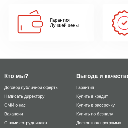
Гарантия
Лучшей цены
Кто мы?
Выгода и качеств
Договор публичной оферты
Гарантия
Написать директору
Купить в кредит
СМИ о нас
Купить в рассрочку
Вакансии
Купить по безналу
С нами сотрудничают
Дисконтная программа