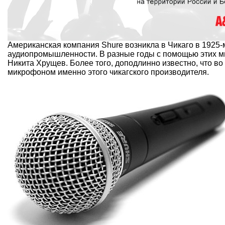
Американская компания Shure возникла в Чикаго в 1925-м
аудиопромышленности. В разные годы с помощью этих
м
Никита Хрущев. Более того, доподлинно известно, что во
микрофоном именно этого чикагского производителя.