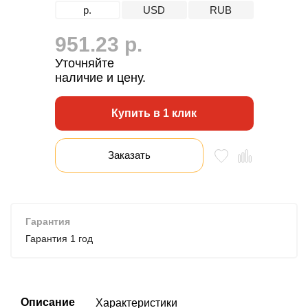
р.
USD
RUB
951.23 р.
Уточняйте
наличие и цену.
Купить в 1 клик
Заказать
Гарантия
Гарантия 1 год
Описание
Характеристики