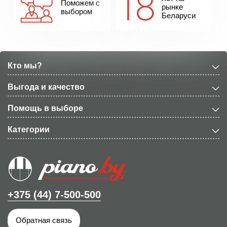
Поможем с
рынке
выбором
Беларуси
Кто мы?
Выгода и качество
Помощь в выборе
Категории
+375 (44) 7-500-500
Обратная связь