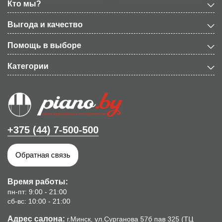
Кто мы?
Выгода и качество
Помощь в выборе
Категории
+375 (44) 7-500-500
Обратная связь
Время работы:
пн-пт: 9:00 - 21:00
сб-вс: 10:00 - 21:00
Адрес салона:
г.Минск, ул.Сурганова 57б пав 325 (ТЦ