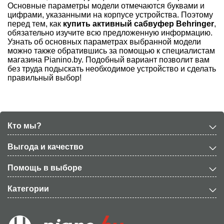
Основные параметры модели отмечаются буквами и
цифрами, указанными на корпусе устройства. Поэтому
перед тем, как
купить активный сабвуфер Behringer
,
обязательно изучите всю предложенную информацию.
Узнать об основных параметрах выбранной модели
можно также обратившись за помощью к специалистам
магазина
Pianino
.
by
. Подобный вариант позволит вам
без труда подыскать необходимое устройство и сделать
правильный выбор!
Кто мы?
Выгода и качество
Помощь в выборе
Категории