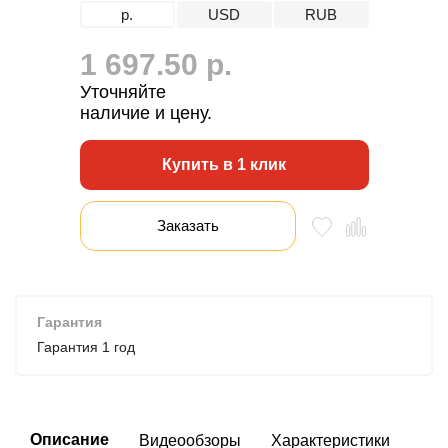
р.
USD
RUB
1 697.50 р.
Уточняйте
наличие и цену.
Купить в 1 клик
Заказать
Гарантия
Гарантия 1 год
Описание
Видеообзоры
Характеристики