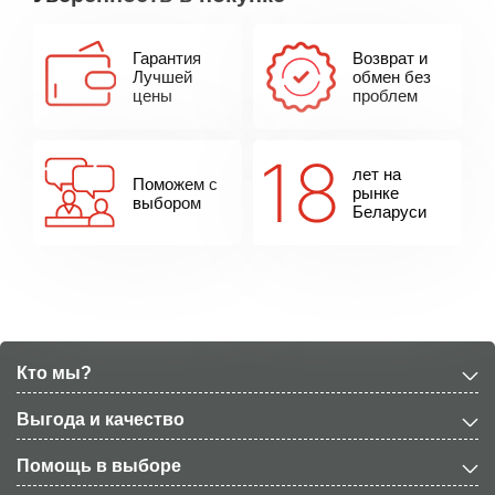
Гарантия
Возврат и
Лучшей
обмен без
цены
проблем
лет на
Поможем с
рынке
выбором
Беларуси
Кто мы?
Выгода и качество
Помощь в выборе