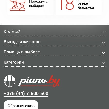
Поможем с
рынке
выбором
Беларуси
Кто мы?
Выгода и качество
Помощь в выборе
Категории
+375 (44) 7-500-500
Обратная связь