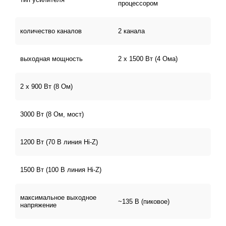
процессором
количество каналов
2 канала
выходная мощность
2 х 1500 Вт (4 Ома)
2 х 900 Вт (8 Ом)
3000 Вт (8 Ом, мост)
1200 Вт (70 В линия Hi-Z)
1500 Вт (100 В линия Hi-Z)
максимальное выходное
~135 В (пиковое)
напряжение