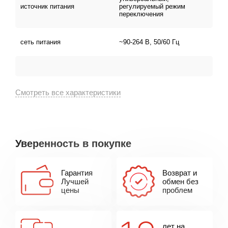
источник питания
регулируемый режим
переключения
сеть питания
~90-264 В, 50/60 Гц
Уверенность в покупке
Гарантия
Возврат и
Лучшей
обмен без
цены
проблем
лет на