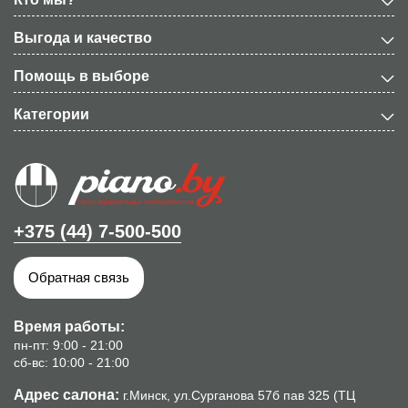
Выгода и качество
Помощь в выборе
Категории
+375 (44) 7-500-500
Обратная связь
Время работы:
пн-пт: 9:00 - 21:00
сб-вс: 10:00 - 21:00
Адрес салона:
г.Минск, ул.Сурганова 57б пав 325 (ТЦ