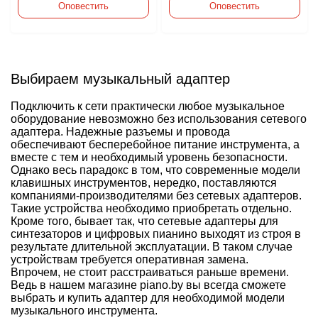
Оповестить
Оповестить
Выбираем музыкальный адаптер
Подключить к сети практически любое музыкальное
оборудование невозможно без использования сетевого
адаптера. Надежные разъемы и провода
обеспечивают бесперебойное питание инструмента, а
вместе с тем и необходимый уровень безопасности.
Однако весь парадокс в том, что современные модели
клавишных инструментов, нередко, поставляются
компаниями-производителями без сетевых адаптеров.
Такие устройства необходимо приобретать отдельно.
Кроме того, бывает так, что сетевые адаптеры для
синтезаторов и
цифровых пианино
выходят из строя в
результате длительной эксплуатации. В таком случае
устройствам требуется оперативная замена.
Впрочем, не стоит расстраиваться раньше времени.
Ведь в нашем магазине piano.by вы всегда сможете
выбрать и купить адаптер для необходимой модели
музыкального инструмента.