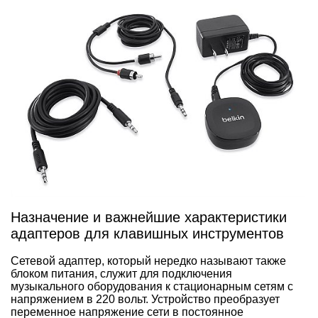
Назначение и важнейшие характеристики
адаптеров для клавишных инструментов
Сетевой адаптер, который нередко называют также
блоком питания, служит для подключения
музыкального оборудования к стационарным сетям с
напряжением в 220 вольт. Устройство преобразует
переменное напряжение сети в постоянное