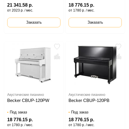
21 341.58 р.
18 776.15 р.
от 2023 р. / мес.
от 1780 р. / мес.
Заказать
Заказать
Акустические пианино
Акустические пианино
Becker CBUP-120PW
Becker CBUP-120PB
Под заказ
Под заказ
18 776.15 р.
18 776.15 р.
от 1780 р. / мес.
от 1780 р. / мес.