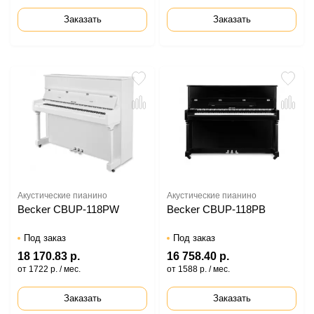
Заказать
Заказать
Акустические пианино
Акустические пианино
Becker CBUP-118PW
Becker CBUP-118PB
Под заказ
Под заказ
18 170.83 р.
16 758.40 р.
от 1722 р. / мес.
от 1588 р. / мес.
Заказать
Заказать