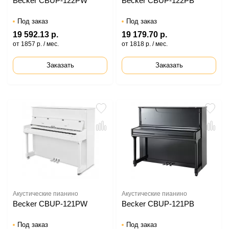
Becker CBUP-122PW
Becker CBUP-122PB
Под заказ
Под заказ
19 592.13 р.
19 179.70 р.
от 1857 р. / мес.
от 1818 р. / мес.
Заказать
Заказать
Акустические пианино
Акустические пианино
Becker CBUP-121PW
Becker CBUP-121PB
Под заказ
Под заказ