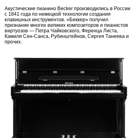
Акустические пианино Becker производились в России
с 1841 года по немецкой технологии создания
клавишных инструментов. «Беккер» получил
признание многих великих композиторов и пианистов
виртуозов — Петра Чайковского, Ференца Листа,
Камиля Сен-Санса, Рубинштейнов, Сергея Танеева и
прочих.