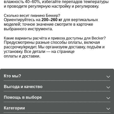
влажность 40–60%, избегайте перепадов температуры
и проводите регулярную настройку и регулировку.
Сколько весит пианино Беккер?
Ориентируйтесь на
200–260 кг
для вертикальных
моделей; точное значение смотрите в карточке
выбранного инструмента.
Какие варианты расчёта и привоза доступны для Becker?
Предусмотрены разные способы оплаты, включая
рассрочку/кредит. Мы организуем доставку, подъём и
установку. Все детали — на странице
оплаты и доставки
.
Кто мы?
Выгода и качество
Помощь в выборе
Категории