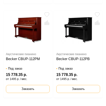
Акустические пианино
Акустические пианино
Becker CBUP-112PM
Becker CBUP-112PB
Под заказ
Под заказ
15 778.35 р.
15 778.35 р.
от 1495 р. / мес.
от 1495 р. / мес.
Заказать
Заказать