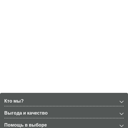
Кто мы?
Выгода и качество
Помощь в выборе