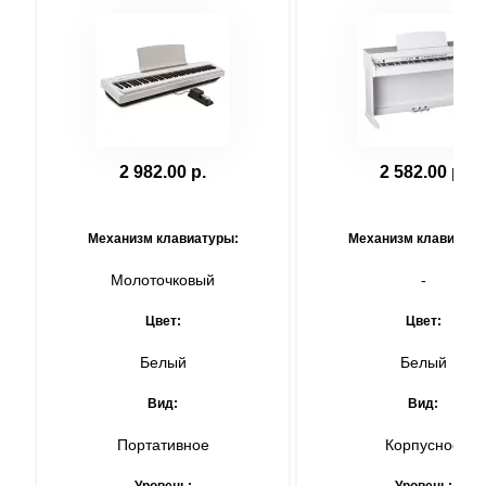
2 982.00 р.
2 582.00 р.
Механизм клавиатуры:
Механизм клавиатур
Молоточковый
-
Цвет:
Цвет:
Белый
Белый
Вид:
Вид:
Портативное
Корпусное