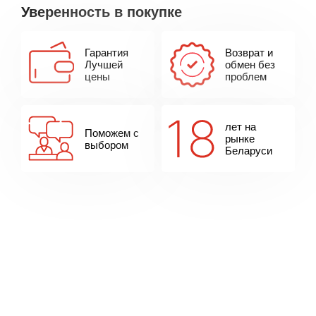
Уверенность в покупке
Гарантия
Возврат и
Лучшей
обмен без
цены
проблем
лет на
Поможем с
рынке
выбором
Беларуси