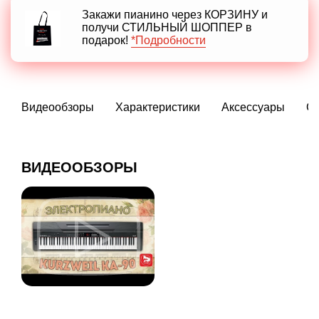
Закажи пианино через КОРЗИНУ и
получи СТИЛЬНЫЙ ШОППЕР в
подарок!
*Подробности
Видеообзоры
Характеристики
Аксессуары
С
ВИДЕООБЗОРЫ