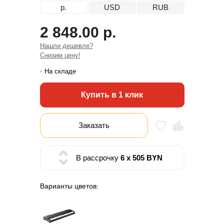
р.
USD
RUB
2 848.00 р.
Нашли дешевле?
Снизим цену!
На складе
Купить в 1 клик
Заказать
В рассрочку
6 x 505 BYN
Варианты цветов: