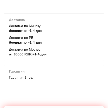
Доставка
Доставка по Минску
бесплатно ≈1-4 дня
Доставка по РБ
бесплатно ≈1-4 дня
Доставка по Москве
от 60000 RUR ≈1-4 дня
Гарантия
Гарантия 1 год