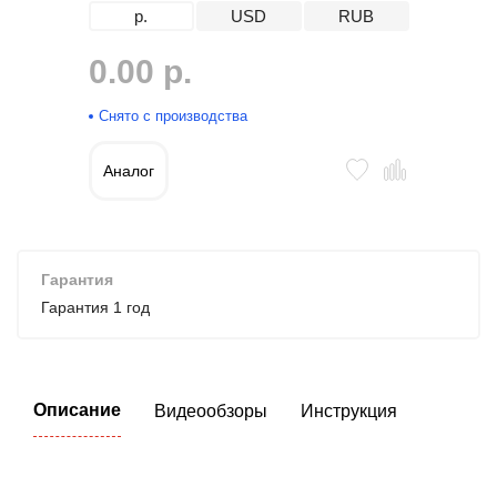
р.
USD
RUB
0.00 р.
Снято с производства
Аналог
Гарантия
Гарантия 1 год
Описание
Видеообзоры
Инструкция